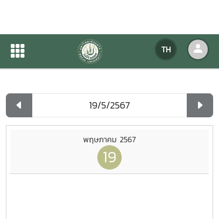
ปฏิทินกิจกรรมของหน่วยงาน
TH
หน้าแรก
ปฏิทินกิจกรรมของหน่วยงาน
รายวัน
พฤษภาคม 2567
19