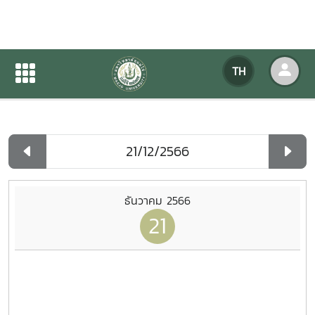
ปฏิทินกิจกรรมของหน่วยงาน
TH
หน้าแรก
ปฏิทินกิจกรรมของหน่วยงาน
รายวัน
ธันวาคม 2566
21