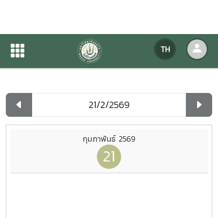
ปฏิทินกิจกรรมของหน่วยงาน
TH
หน้าแรก
ปฏิทินกิจกรรมของหน่วยงาน
รายวัน
กุมภาพันธ์ 2569
21