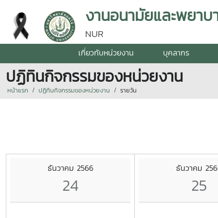
งานอนามัยและพยาบา
NUR
เกี่ยวกับหน่วยงาน
บุคลากร
ปฏิทินกิจกรรมของหน่วยงาน
หน้าแรก
ปฏิทินกิจกรรมของหน่วยงาน
รายวัน
ธันวาคม 2566
ธันวาคม 256
24
25