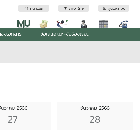
หน้าแรก
ภาษาไทย
ผู้ดูแลระบบ
่องเอกสาร
ข้อเสนอแนะ-ข้อร้องเรียน
ธันวาคม 2566
ธันวาคม 2566
27
28