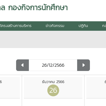
ล กองกิจการนักศึกษา
โครงสร้างการบริหาร
ข่าวกิจกรรม
ปฏิทิน
กล
6
ธันวาคม 2566
26