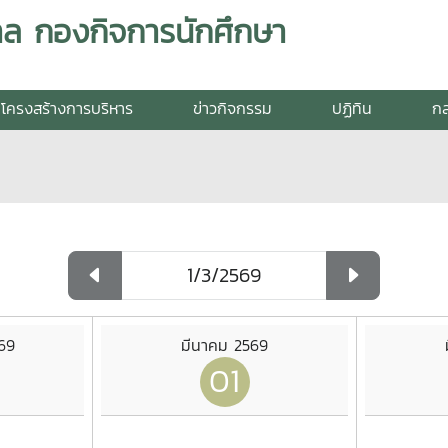
ล กองกิจการนักศึกษา
โครงสร้างการบริหาร
ข่าวกิจกรรม
ปฏิทิน
กล
569
มีนาคม 2569
01