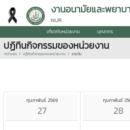
งานอนามัยและพยาบา
NUR
เกี่ยวกับหน่วยงาน
บุคลากร
ปฏิทินกิจกรรมของหน่วยงาน
หน้าแรก
ปฏิทินกิจกรรมของหน่วยงาน
รายวัน
กุมภาพันธ์ 2569
กุมภาพันธ์ 2
27
28