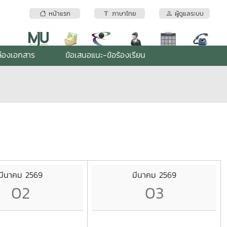
หน้าแรก
ภาษาไทย
ผู้ดูแลระบบ
่องเอกสาร
ข้อเสนอแนะ-ข้อร้องเรียน
มีนาคม 2569
มีนาคม 2569
02
03