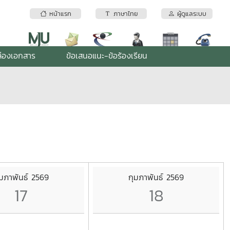
หน้าแรก
ภาษาไทย
ผู้ดูแลระบบ
่องเอกสาร
ข้อเสนอแนะ-ข้อร้องเรียน
ุมภาพันธ์ 2569
กุมภาพันธ์ 2569
17
18