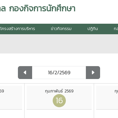
ล กองกิจการนักศึกษา
โครงสร้างการบริหาร
ข่าวกิจกรรม
ปฏิทิน
กล
569
กุมภาพันธ์ 2569
ก
16