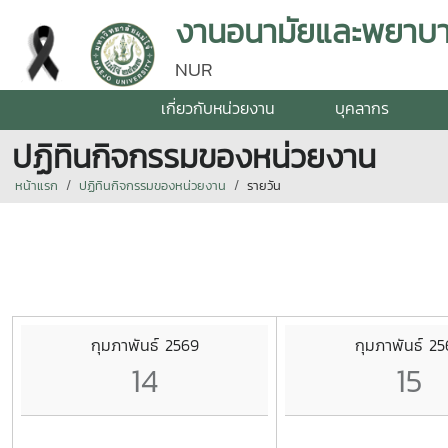
งานอนามัยและพยาบา
NUR
เกี่ยวกับหน่วยงาน
บุคลากร
ปฏิทินกิจกรรมของหน่วยงาน
หน้าแรก
ปฏิทินกิจกรรมของหน่วยงาน
รายวัน
กุมภาพันธ์ 2569
กุมภาพันธ์ 2
14
15