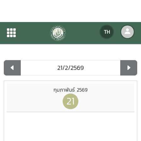
ปฏิทินกิจกรรมของหน่วยงาน
TH
หน้าแรก
ปฏิทินกิจกรรมของหน่วยงาน
รายวัน
กุมภาพันธ์ 2569
21