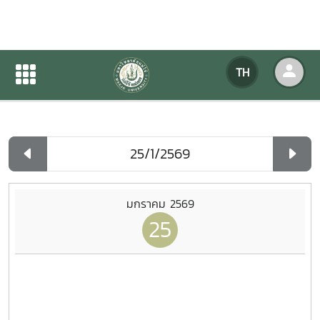
ปฏิทินกิจกรรมของหน่วยงาน
TH
หน้าแรก
ปฏิทินกิจกรรมของหน่วยงาน
รายวัน
มกราคม 2569
25