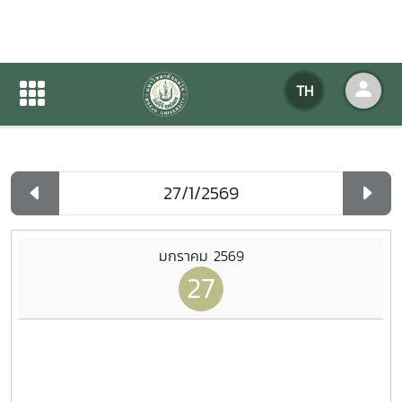
ปฏิทินกิจกรรมของหน่วยงาน
TH
หน้าแรก
ปฏิทินกิจกรรมของหน่วยงาน
รายวัน
มกราคม 2569
27