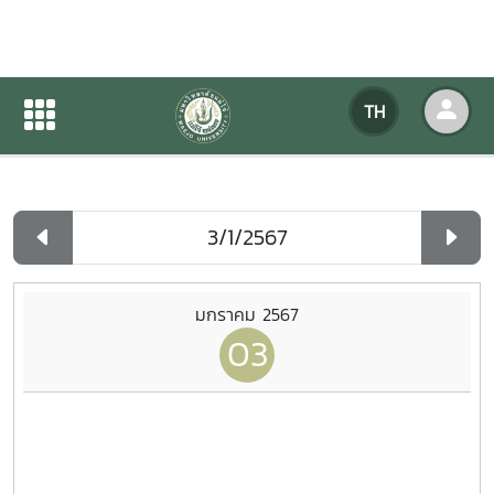
ปฏิทินกิจกรรมของหน่วยงาน
TH
หน้าแรก
ปฏิทินกิจกรรมของหน่วยงาน
รายวัน
มกราคม 2567
03