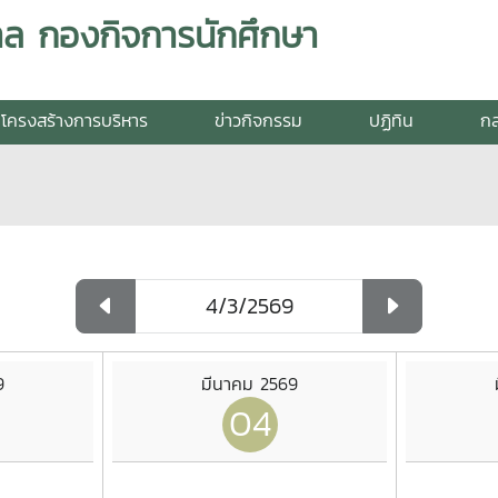
ล กองกิจการนักศึกษา
โครงสร้างการบริหาร
ข่าวกิจกรรม
ปฏิทิน
กล
9
มีนาคม 2569
04