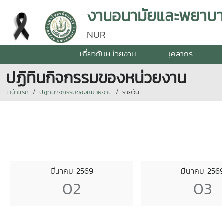
งานอนามัยและพยาบา
NUR
เกี่ยวกับหน่วยงาน
บุคลากร
ปฏิทินกิจกรรมของหน่วยงาน
หน้าแรก
ปฏิทินกิจกรรมของหน่วยงาน
รายวัน
มีนาคม 2569
มีนาคม 256
02
03