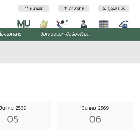
หน้าแรก
ภาษาไทย
ผู้ดูแลระบบ
่องเอกสาร
ข้อเสนอแนะ-ข้อร้องเรียน
มีนาคม 2569
มีนาคม 2569
05
06