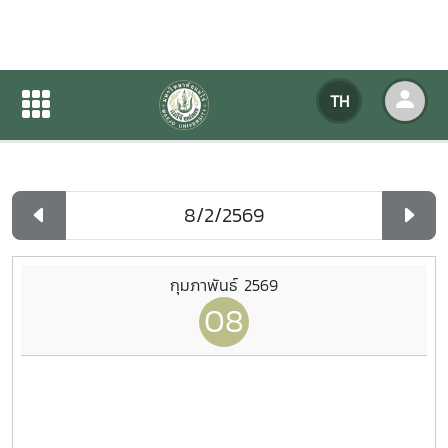
ปฏิทินกิจกรรมของหน่วยงาน
TH
หน้าแรก
ปฏิทินกิจกรรมของหน่วยงาน
รายวัน
กุมภาพันธ์ 2569
08